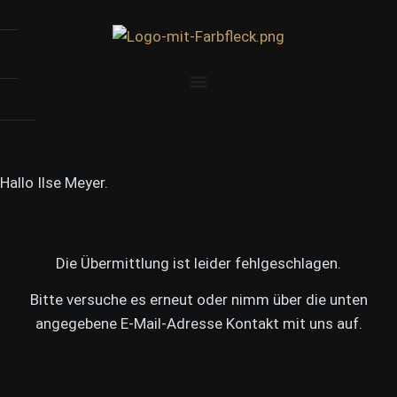
Hallo Ilse Meyer.
Die Übermittlung ist leider fehlgeschlagen.
Bitte versuche es erneut oder nimm über die unten
angegebene E-Mail-Adresse Kontakt mit uns auf.