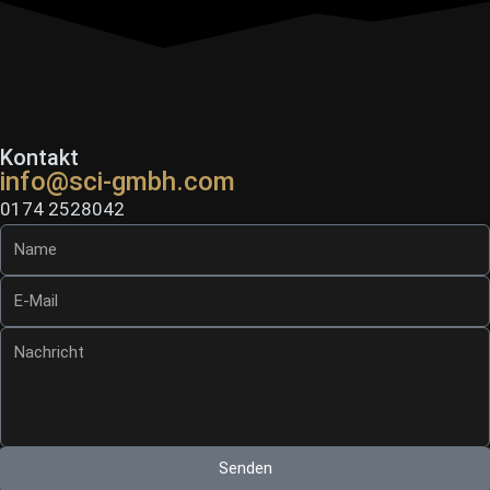
Kontakt
info@sci-gmbh.com
0174 2528042
Senden