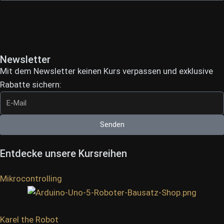
Newsletter
Mit dem Newsletter keinen Kurs verpassen und exklusive
Rabatte sichern:
Senden
Entdecke unsere Kursreihen
Mikrocontrolling
Karel the Robot